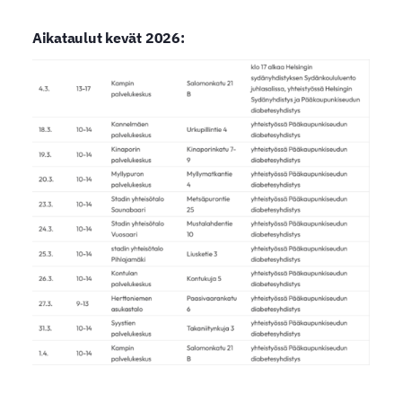
Aikataulut kevät 2026: