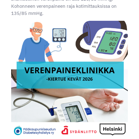
Kohonneen verenpaineen raja kotimittauksissa on
135/85 mmHg.