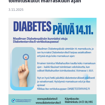
toimituskulut marraskuun ajan
3.11.2025